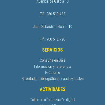
Avenida de Galicia 10
Tlf.: 980 510 432
Juan Sebastián Elcano 10
Tlf.: 980 512 726
SERVICIOS
Consulta en Sala
Información y referencia
Préstamo
Novedades bibliográficas y audiovisuales
ACTIVIDADES
Taller de alfabetización digital