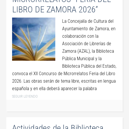
LIBRO DE ZAMORA 2026”
La Concejalía de Cultura del
Ayuntamiento de Zamora, en
colaboración con la
Asociación de Librerías de
Zamora (AZAL), la Biblioteca
Pública Municipal y la
Biblioteca Pública del Estado,
convoca el XII Concurso de Microrrelatos Feria del Libro
2026. Las obras serán de tema libre, escritas en lengua
española y en ella deberá aparecer la palabra
SEGUIR LEYENDO
Actividades de la Biblioteca