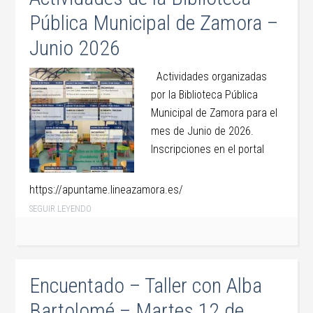
Pública Municipal de Zamora –
Junio 2026
Actividades organizadas
por la Biblioteca Pública
Municipal de Zamora para el
mes de Junio de 2026.
Inscripciones en el portal
https://apuntame.lineazamora.es/
SEGUIR LEYENDO
Encuentado – Taller con Alba
Bartolomé – Martes 12 de