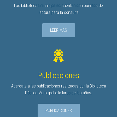
Las bibliotecas municipales cuentan con puestos de
lectura para la consulta
LEER MÁS
Publicaciones
Acércate a las publicaciones realizadas por la Biblioteca
Pública Municipal a lo largo de los años.
PUBLICACIONES