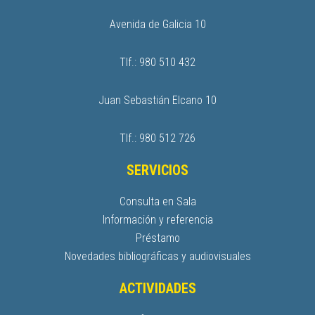
Avenida de Galicia 10
Tlf.: 980 510 432
Juan Sebastián Elcano 10
Tlf.: 980 512 726
SERVICIOS
Consulta en Sala
Información y referencia
Préstamo
Novedades bibliográficas y audiovisuales
ACTIVIDADES