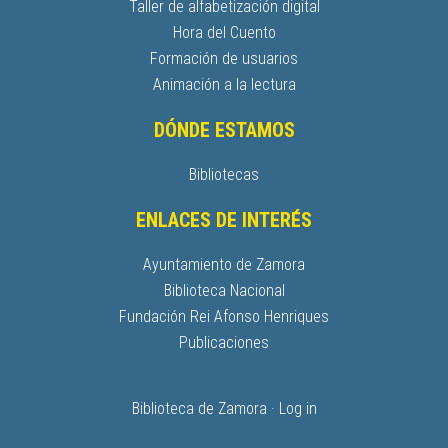
Taller de alfabetización digital
Hora del Cuento
Formación de usuarios
Animación a la lectura
DÓNDE ESTAMOS
Bibliotecas
ENLACES DE INTERÉS
Ayuntamiento de Zamora
Biblioteca Nacional
Fundación Rei Afonso Henriques
Publicaciones
Biblioteca de Zamora ·
Log in