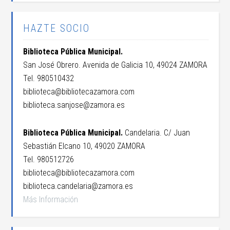
HAZTE SOCIO
Biblioteca Pública Municipal.
San José Obrero. Avenida de Galicia 10, 49024 ZAMORA
Tel. 980510432
biblioteca@bibliotecazamora.com
biblioteca.sanjose@zamora.es
Biblioteca Pública Municipal.
Candelaria. C/ Juan
Sebastián Elcano 10, 49020 ZAMORA
Tel. 980512726
biblioteca@bibliotecazamora.com
biblioteca.candelaria@zamora.es
Más Información